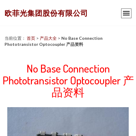
欧菲光集团股份有限公司
当前位置：
首页
>
产品大全
>
No Base Connection
Phototransistor Optocoupler 产品资料
No Base Connection
Phototransistor Optocoupler 产
品资料