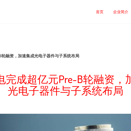
首页
企业简介
-B轮融资，加速集成光电子器件与子系统布局
电完成超亿元Pre-B轮融资，
光电子器件与子系统布局