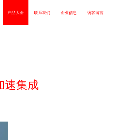
产品大全
联系我们
企业信息
访客留言
加速集成