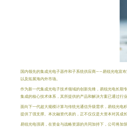
国内领先的集成光电子器件和子系统供应商——易锐光电宣布
以及拓展海内外市场。
作为新一代集成光电子技术领域的创新先锋，易锐光电长期
集成的核心技术体系，其所提供的产品和解决方案已通过行
面向下一代超大规模计算与传统光通信升级需求，易锐光电
提供了强支撑。本次融资代表的，正不仅仅是大资本对其成
易锐光电强调，在资金与战略资源的共同加持下，公司将加