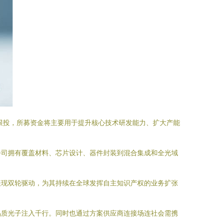
本跟投，所募资金将主要用于提升核心技术研发能力、扩大产能
公司拥有覆盖材料、芯片设计、器件封装到混合集成和全光域
表现双轮驱动，为其持续在全球发挥自主知识产权的业务扩张
品质光子注入千行。同时也通过方案供应商连接场连社会需携