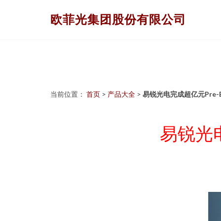
欧菲光集团股份有限公司
当前位置：
首页
>
产品大全
>
易锐光电完成超亿元Pre
易锐光