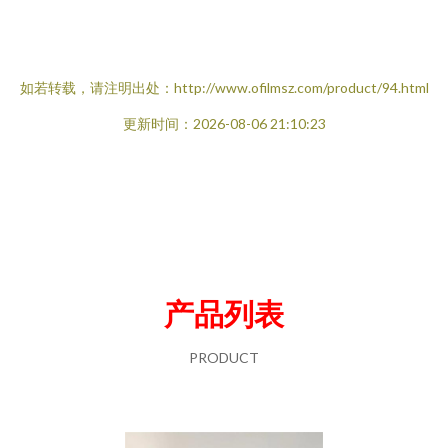
如若转载，请注明出处：http://www.ofilmsz.com/product/94.html
更新时间：2026-08-06 21:10:23
产品列表
PRODUCT